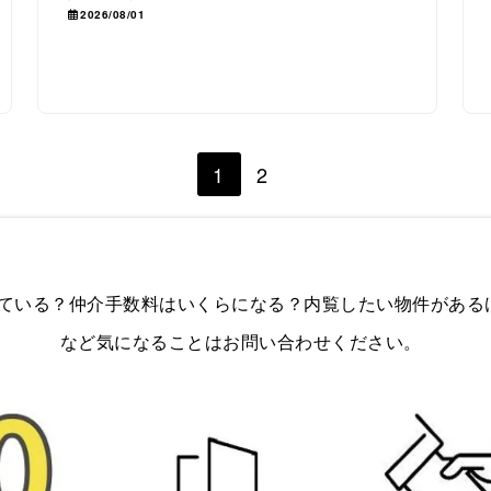
2026/08/01
1
2
ている？仲介手数料はいくらになる？内覧したい物件がある
など気になることはお問い合わせください。