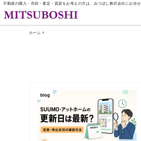
不動産の購入・売却・査定・賃貸をお考えの方は、みつぼし株式会社にお任せ
ホーム
blog