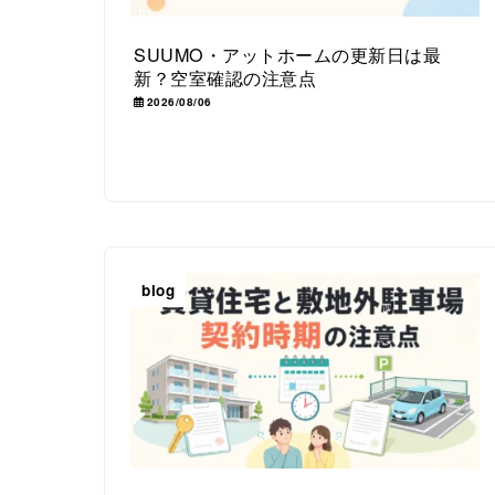
SUUMO・アットホームの更新日は最
新？空室確認の注意点
2026/08/06
blog