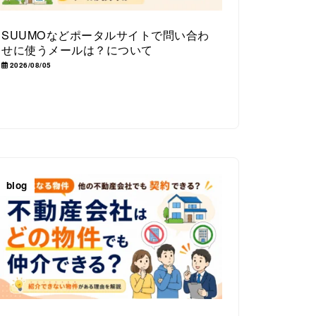
SUUMOなどポータルサイトで問い合わ
せに使うメールは？について
2026/08/05
blog