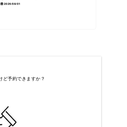
2026/08/01
けど予約できますか？