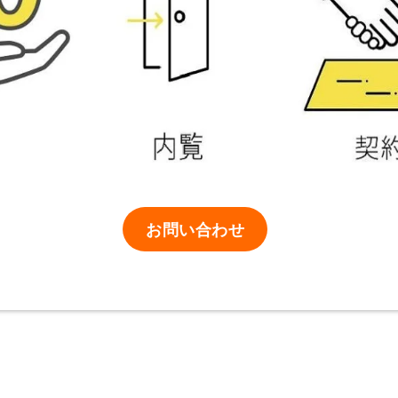
お問い合わせ