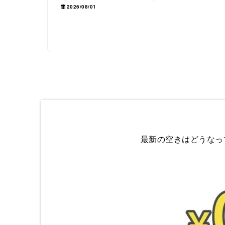
2026/08/01
最新の空きはどうなっ