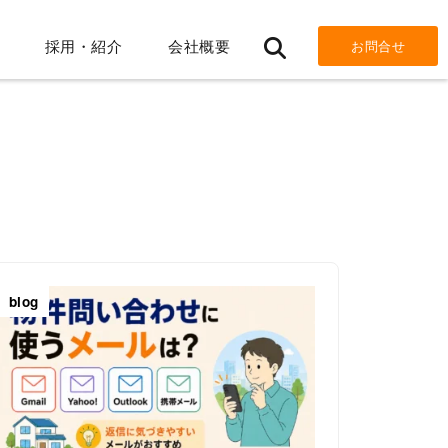
採用・紹介
会社概要
お問合せ
blog