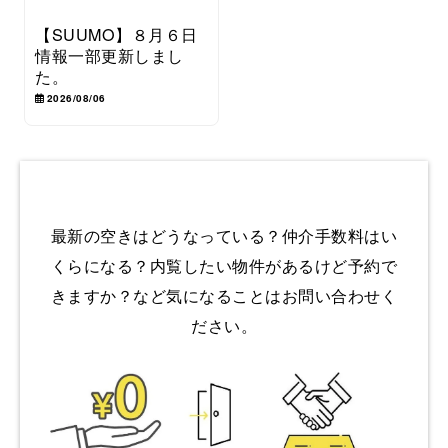
【SUUMO】８月６日
情報一部更新しまし
た。
2026/08/06
最新の空きはどうなっている？仲介手数料はい
くらになる？内覧したい物件があるけど予約で
きますか？など気になることはお問い合わせく
ださい。