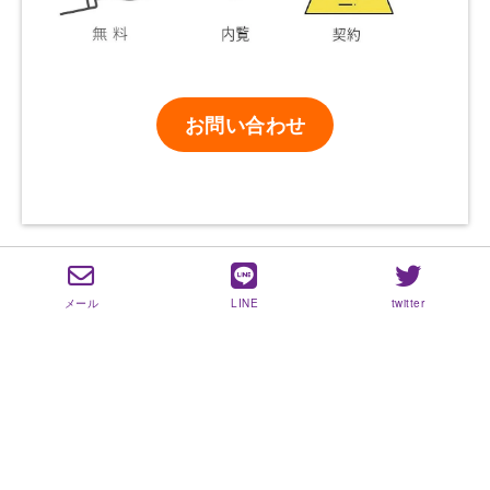
お問い合わせ
メール
LINE
twitter